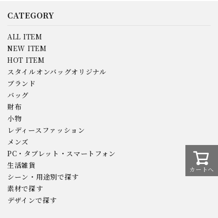
CATEGORY
ALL ITEM
NEW ITEM
HOT ITEM
スタイルオンバッグオリジナル
ブランド
バッグ
財布
小物
レディースファッション
メンズ
PC・タブレット・スマートフォン
生活雑貨
カートへ
シーン・用途別で探す
素材で探す
デザインで探す