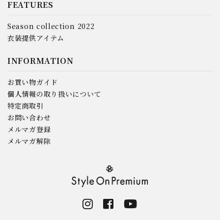
FEATURES
Season collection 2022
衣装提供アイテム
INFORMATION
お買い物ガイド
個人情報の取り扱いについて
特定商取引
お問い合わせ
メルマガ登録
メルマガ解除