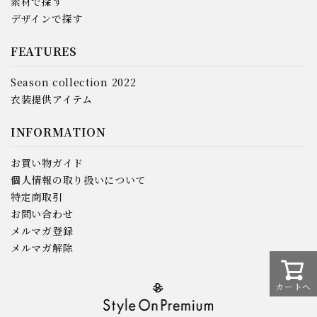
素材で探す
デザインで探す
FEATURES
Season collection 2022
衣装提供アイテム
INFORMATION
お買い物ガイド
個人情報の取り扱いについて
特定商取引
お問い合わせ
メルマガ登録
メルマガ解除
カートへ