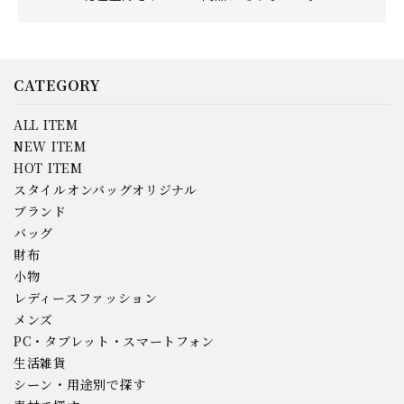
CATEGORY
ALL ITEM
NEW ITEM
HOT ITEM
スタイルオンバッグオリジナル
ブランド
バッグ
財布
小物
レディースファッション
メンズ
PC・タブレット・スマートフォン
生活雑貨
シーン・用途別で探す