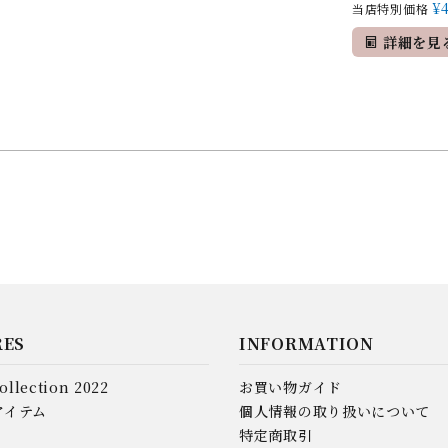
¥
当店特別価格
詳細を見
RES
INFORMATION
ollection 2022
お買い物ガイド
アイテム
個人情報の取り扱いについて
特定商取引