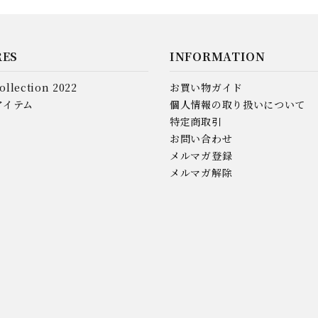
RES
INFORMATION
ollection 2022
お買い物ガイド
アイテム
個人情報の取り扱いについて
特定商取引
お問い合わせ
メルマガ登録
メルマガ解除