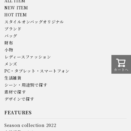
ALL ITEM
NEW ITEM
HOT ITEM
スタイルオンバッグオリジナル
ブランド
バッグ
財布
小物
レディースファッション
メンズ
カートへ
PC・タブレット・スマートフォン
生活雑貨
シーン・用途別で探す
素材で探す
デザインで探す
FEATURES
Season collection 2022