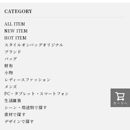
CATEGORY
ALL ITEM
NEW ITEM
HOT ITEM
スタイルオンバッグオリジナル
ブランド
バッグ
財布
小物
レディースファッション
メンズ
PC・タブレット・スマートフォン
生活雑貨
カートへ
シーン・用途別で探す
素材で探す
デザインで探す