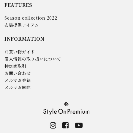
FEATURES
Season collection 2022
衣装提供アイテム
INFORMATION
お買い物ガイド
個人情報の取り扱いについて
特定商取引
お問い合わせ
メルマガ登録
メルマガ解除