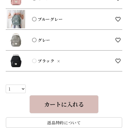
ブルーグレー
グレー
ブラック
×
カートに入れる
返品特約について