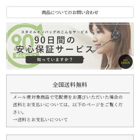
商品についてのお問い合わせ
全国送料無料
メール便対象商品で宅配便をお選びいただいた場合の
送料とお支払いについては、以下のページをご覧くだ
さい。
→送料とお支払いについて