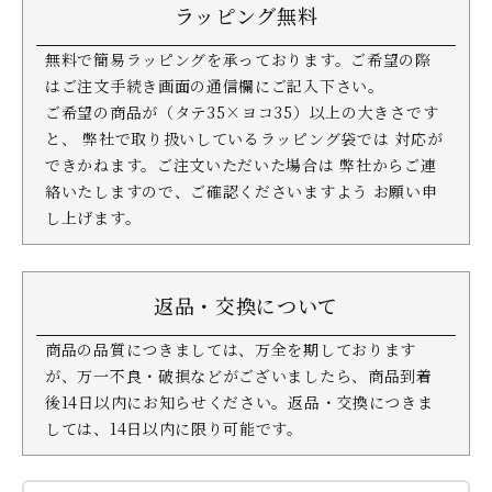
ラッピング無料
無料で簡易ラッピングを承っております。ご希望の際
はご注文手続き画面の通信欄にご記入下さい。
ご希望の商品が（タテ35×ヨコ35）以上の大きさです
と、 弊社で取り扱いしているラッピング袋では 対応が
できかねます。ご注文いただいた場合は 弊社からご連
絡いたしますので、ご確認くださいますよう お願い申
し上げます。
返品・交換について
商品の品質につきましては、万全を期しております
が、万一不良・破損などがございましたら、商品到着
後14日以内にお知らせください。返品・交換につきま
しては、14日以内に限り可能です。