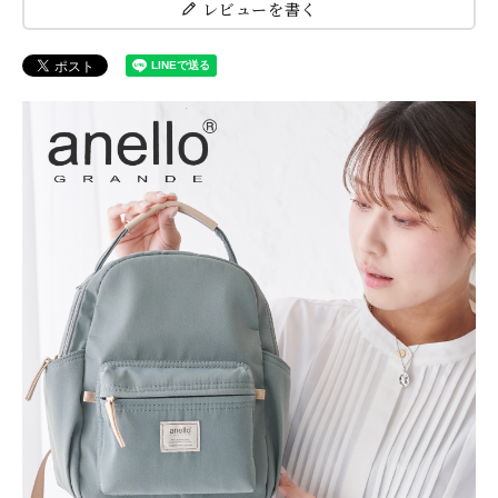
レビューを書く