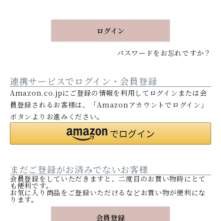
須
)
ログイン
パスワードをお忘れですか？
連携サービスでログイン・会員登録
Amazon.co.jpにご登録の情報を利用してログインまたは会
員登録されるお客様は、「Amazonアカウントでログイン」
ボタンよりお進みください。
まだご登録がお済みでないお客様
会員登録をしていただきますと、二度目のお買い物時にとて
も便利です。
お気に入り商品をご登録いただけるなどお買い物が便利にな
ります。
会員登録