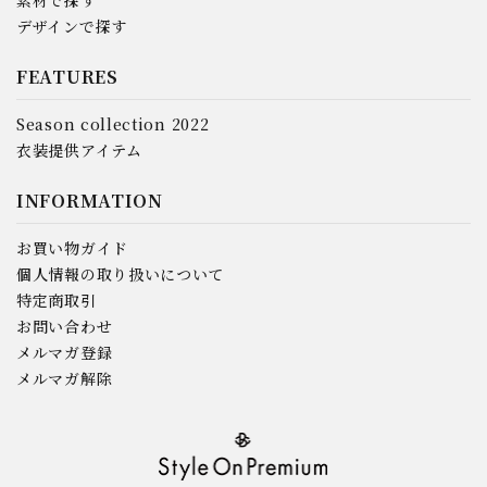
素材で探す
デザインで探す
FEATURES
Season collection 2022
衣装提供アイテム
INFORMATION
お買い物ガイド
個人情報の取り扱いについて
特定商取引
お問い合わせ
メルマガ登録
メルマガ解除