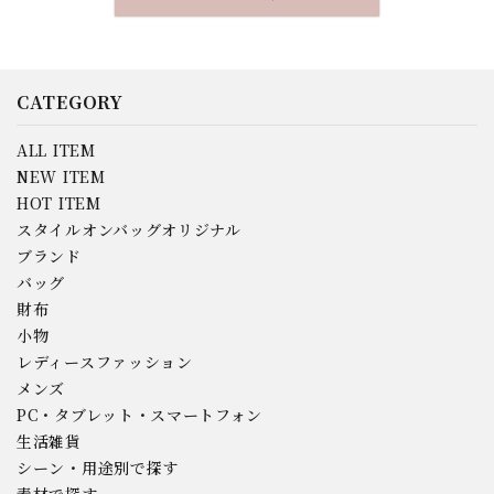
CATEGORY
ALL ITEM
NEW ITEM
HOT ITEM
スタイルオンバッグオリジナル
ブランド
バッグ
財布
小物
レディースファッション
メンズ
PC・タブレット・スマートフォン
生活雑貨
シーン・用途別で探す