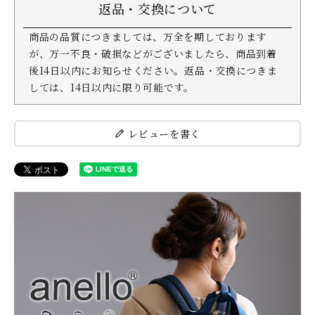
返品・交換について
商品の品質につきましては、万全を期しております
が、万一不良・破損などがございましたら、商品到着
後14日以内にお知らせください。返品・交換につきま
しては、14日以内に限り可能です。
レビューを書く