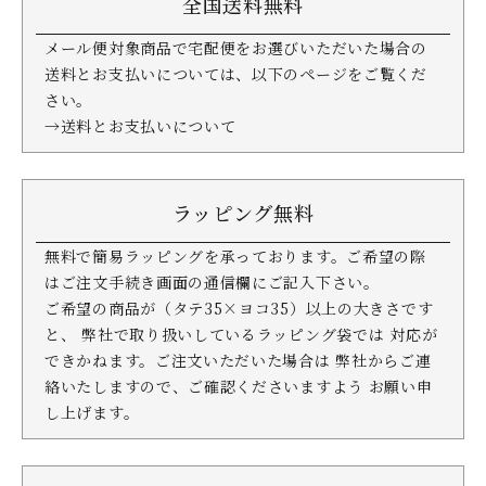
全国送料無料
メール便対象商品で宅配便をお選びいただいた場合の
送料とお支払いについては、以下のページをご覧くだ
さい。
→送料とお支払いについて
ラッピング無料
無料で簡易ラッピングを承っております。ご希望の際
はご注文手続き画面の通信欄にご記入下さい。
ご希望の商品が（タテ35×ヨコ35）以上の大きさです
と、 弊社で取り扱いしているラッピング袋では 対応が
できかねます。ご注文いただいた場合は 弊社からご連
絡いたしますので、ご確認くださいますよう お願い申
し上げます。