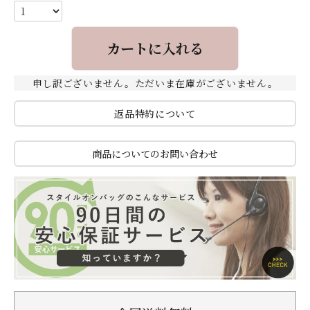
カートに入れる
申し訳ございません。ただいま在庫がございません。
返品特約について
商品についてのお問い合わせ