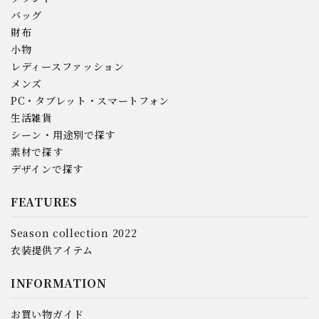
バッグ
財布
小物
レディースファッション
メンズ
PC・タブレット・スマートフォン
生活雑貨
シーン・用途別で探す
素材で探す
デザインで探す
FEATURES
Season collection 2022
衣装提供アイテム
INFORMATION
お買い物ガイド