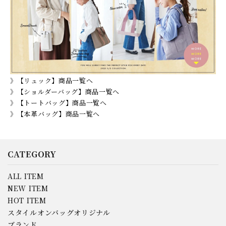
》【リュック】商品一覧へ
》【ショルダーバッグ】商品一覧へ
》【トートバッグ】商品一覧へ
》【本革バッグ】商品一覧へ
CATEGORY
ALL ITEM
NEW ITEM
HOT ITEM
スタイルオンバッグオリジナル
ブランド