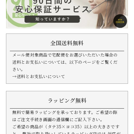
全国送料無料
メール便対象商品で宅配便をお選びいただいた場合の
送料とお支払いについては、以下のページをご覧くだ
さい。
→送料とお支払いについて
ラッピング無料
無料で簡易ラッピングを承っております。ご希望の際
はご注文手続き画面の通信欄にご記入下さい。
ご希望の商品が（タテ35×ヨコ35）以上の大きさです
と、 弊社で取り扱いしているラッピング袋では 対応が