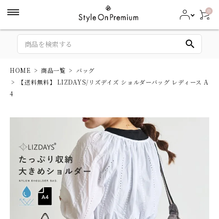
0
search
HOME
商品一覧
バッグ
【送料無料】 LIZDAYS/リズデイズ ショルダーバッグ レディース A
4