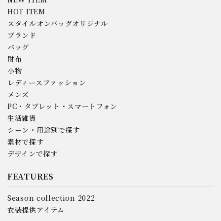
HOT ITEM
スタイルオンバッグオリジナル
ブランド
バッグ
財布
小物
レディースファッション
メンズ
PC・タブレット・スマートフォン
生活雑貨
シーン・用途別で探す
素材で探す
デザインで探す
FEATURES
Season collection 2022
衣装提供アイテム