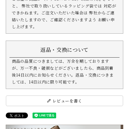
と、 弊社で取り扱いしているラッピング袋では 対応が
できかねます。ご注文いただいた場合は 弊社からご連
絡いたしますので、ご確認くださいますよう お願い申
し上げます。
返品・交換について
商品の品質につきましては、万全を期しております
が、万一不良・破損などがございましたら、商品到着
後14日以内にお知らせください。返品・交換につきま
しては、14日以内に限り可能です。
レビューを書く