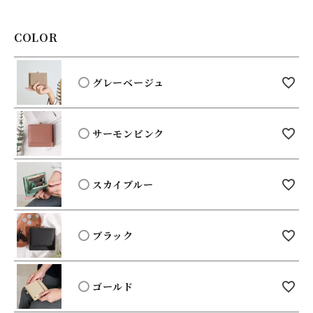
)
COLOR
グレーベージュ
サーモンピンク
スカイブルー
ブラック
ゴールド