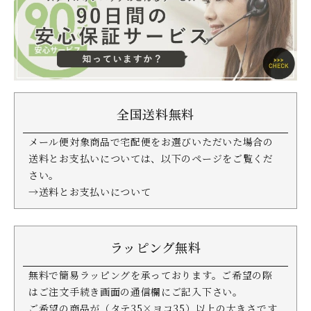
全国送料無料
メール便対象商品で宅配便をお選びいただいた場合の
送料とお支払いについては、以下のページをご覧くだ
さい。
→送料とお支払いについて
ラッピング無料
無料で簡易ラッピングを承っております。ご希望の際
はご注文手続き画面の通信欄にご記入下さい。
ご希望の商品が（タテ35×ヨコ35）以上の大きさです