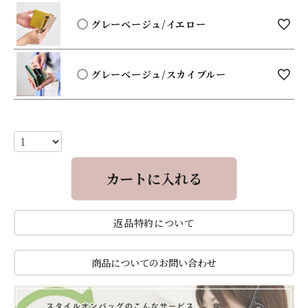
グレーベージュ/イエロー
グレーベージュ/スカイブルー
カートに入れる
返品特約について
商品についてのお問い合わせ