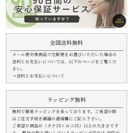
全国送料無料
メール便対象商品で宅配便をお選びいただいた場合の
送料とお支払いについては、以下のページをご覧くだ
さい。
→送料とお支払いについて
ラッピング無料
無料で簡易ラッピングを承っております。ご希望の際
はご注文手続き画面の通信欄にご記入下さい。
ご希望の商品が（タテ35×ヨコ35）以上の大きさです
と、 弊社で取り扱いしているラッピング袋では 対応が