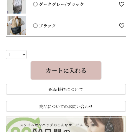
ダークグレー/ブラック
ブラック
カートに入れる
返品特約について
商品についてのお問い合わせ