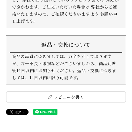
できかねます。ご注文いただいた場合は 弊社からご連
絡いたしますので、ご確認くださいますよう お願い申
し上げます。
返品・交換について
商品の品質につきましては、万全を期しております
が、万一不良・破損などがございましたら、商品到着
後14日以内にお知らせください。返品・交換につきま
しては、14日以内に限り可能です。
レビューを書く