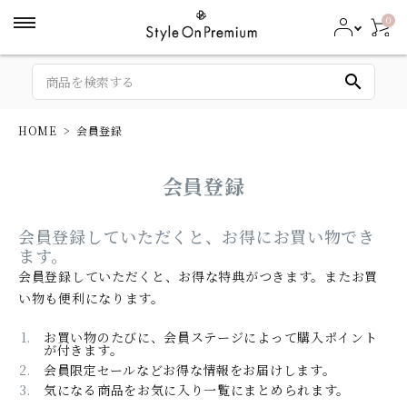
0
search
HOME
会員登録
会員登録
会員登録していただくと、お得にお買い物でき
ます。
会員登録していただくと、お得な特典がつきます。またお買
い物も便利になります。
お買い物のたびに、会員ステージによって購入ポイント
が付きます。
会員限定セールなどお得な情報をお届けします。
気になる商品をお気に入り一覧にまとめられます。