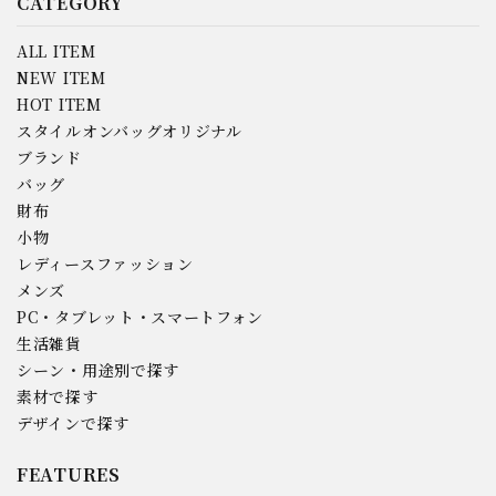
CATEGORY
ALL ITEM
NEW ITEM
HOT ITEM
スタイルオンバッグオリジナル
ブランド
バッグ
財布
小物
レディースファッション
メンズ
PC・タブレット・スマートフォン
生活雑貨
シーン・用途別で探す
素材で探す
デザインで探す
FEATURES