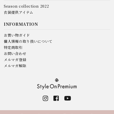
Season collection 2022
衣装提供アイテム
INFORMATION
お買い物ガイド
個人情報の取り扱いについて
特定商取引
お問い合わせ
メルマガ登録
メルマガ解除