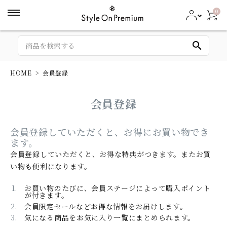
0
search
HOME
会員登録
会員登録
会員登録していただくと、お得にお買い物でき
ます。
会員登録していただくと、お得な特典がつきます。またお買
い物も便利になります。
お買い物のたびに、会員ステージによって購入ポイント
が付きます。
会員限定セールなどお得な情報をお届けします。
気になる商品をお気に入り一覧にまとめられます。