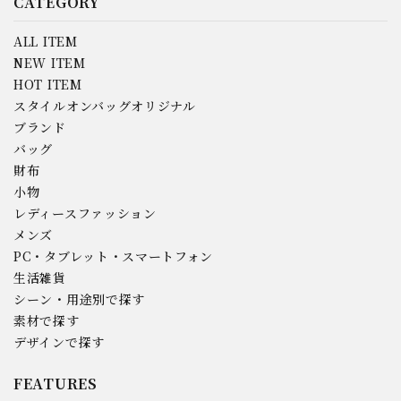
CATEGORY
ALL ITEM
NEW ITEM
HOT ITEM
スタイルオンバッグオリジナル
ブランド
バッグ
財布
小物
レディースファッション
メンズ
PC・タブレット・スマートフォン
生活雑貨
シーン・用途別で探す
素材で探す
デザインで探す
FEATURES