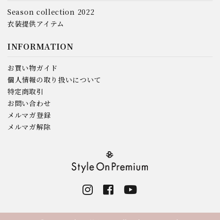
Season collection 2022
衣装提供アイテム
INFORMATION
お買い物ガイド
個人情報の取り扱いについて
特定商取引
お問い合わせ
メルマガ登録
メルマガ解除