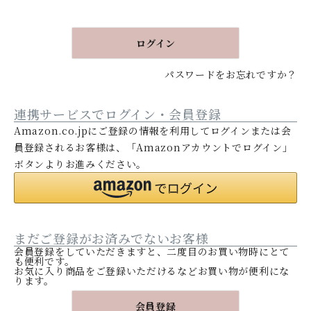
須
)
ログイン
パスワードをお忘れですか？
連携サービスでログイン・会員登録
Amazon.co.jpにご登録の情報を利用してログインまたは会
員登録されるお客様は、「Amazonアカウントでログイン」
ボタンよりお進みください。
まだご登録がお済みでないお客様
会員登録をしていただきますと、二度目のお買い物時にとて
も便利です。
お気に入り商品をご登録いただけるなどお買い物が便利にな
ります。
会員登録