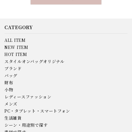
CATEGORY
ALL ITEM
NEW ITEM
HOT ITEM
スタイルオンバッグオリジナル
ブランド
バッグ
財布
小物
レディースファッション
メンズ
PC・タブレット・スマートフォン
生活雑貨
シーン・用途別で探す