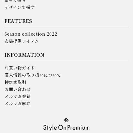
素材で探す
デザインで探す
FEATURES
Season collection 2022
衣装提供アイテム
INFORMATION
お買い物ガイド
個人情報の取り扱いについて
特定商取引
お問い合わせ
メルマガ登録
メルマガ解除