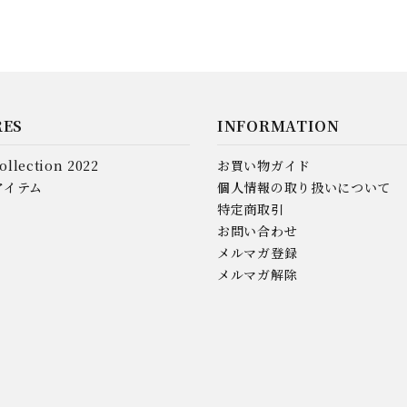
RES
INFORMATION
ollection 2022
お買い物ガイド
アイテム
個人情報の取り扱いについて
特定商取引
お問い合わせ
メルマガ登録
メルマガ解除