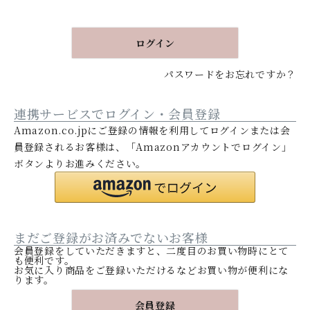
須
)
ログイン
パスワードをお忘れですか？
連携サービスでログイン・会員登録
Amazon.co.jpにご登録の情報を利用してログインまたは会
員登録されるお客様は、「Amazonアカウントでログイン」
ボタンよりお進みください。
まだご登録がお済みでないお客様
会員登録をしていただきますと、二度目のお買い物時にとて
も便利です。
お気に入り商品をご登録いただけるなどお買い物が便利にな
ります。
会員登録