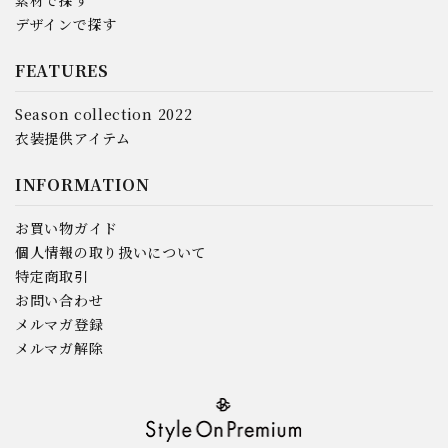
素材で探す
デザインで探す
FEATURES
Season collection 2022
衣装提供アイテム
INFORMATION
お買い物ガイド
個人情報の取り扱いについて
特定商取引
お問い合わせ
メルマガ登録
メルマガ解除