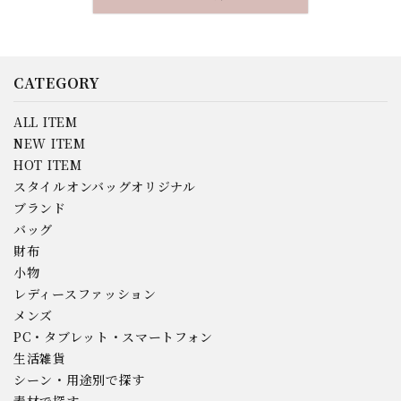
CATEGORY
ALL ITEM
NEW ITEM
HOT ITEM
スタイルオンバッグオリジナル
ブランド
バッグ
財布
小物
レディースファッション
メンズ
PC・タブレット・スマートフォン
生活雑貨
シーン・用途別で探す