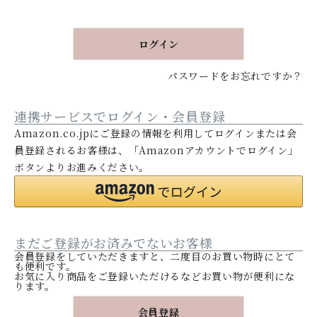
須
)
ログイン
パスワードをお忘れですか？
連携サービスでログイン・会員登録
Amazon.co.jpにご登録の情報を利用してログインまたは会
員登録されるお客様は、「Amazonアカウントでログイン」
ボタンよりお進みください。
まだご登録がお済みでないお客様
会員登録をしていただきますと、二度目のお買い物時にとて
も便利です。
お気に入り商品をご登録いただけるなどお買い物が便利にな
ります。
会員登録