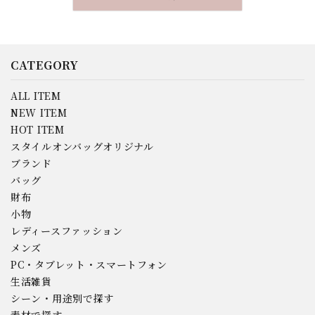
CATEGORY
ALL ITEM
NEW ITEM
HOT ITEM
スタイルオンバッグオリジナル
ブランド
バッグ
財布
小物
レディースファッション
メンズ
PC・タブレット・スマートフォン
生活雑貨
シーン・用途別で探す