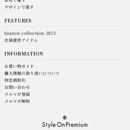
素材で探す
デザインで探す
FEATURES
Season collection 2022
衣装提供アイテム
INFORMATION
お買い物ガイド
個人情報の取り扱いについて
特定商取引
お問い合わせ
メルマガ登録
メルマガ解除